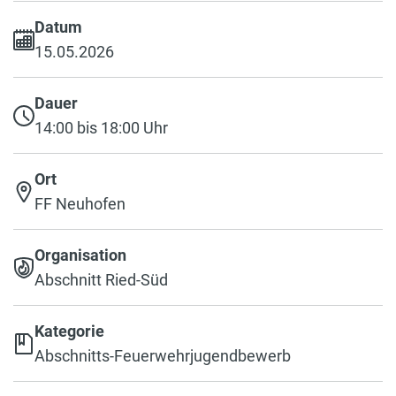
Datum
15.05.2026
Dauer
14:00 bis 18:00 Uhr
Ort
FF Neuhofen
Organisation
Abschnitt Ried-Süd
Kategorie
Abschnitts-Feuerwehrjugendbewerb