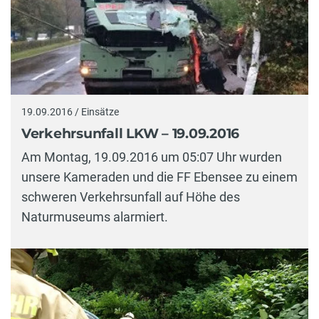
19.09.2016 / Einsätze
Verkehrsunfall LKW – 19.09.2016
Am Montag, 19.09.2016 um 05:07 Uhr wurden
unsere Kameraden und die FF Ebensee zu einem
schweren Verkehrsunfall auf Höhe des
Naturmuseums alarmiert.