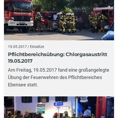
19.05.2017 / Einsätze
Pflichtbereichsübung: Chlorgasaustritt
19.05.2017
Am Freitag, 19.05.2017 fand eine großangelegte
Übung der Feuerwehren des Pflichtbereiches
Ebensee statt.