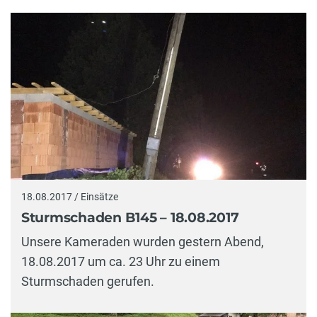
18.08.2017 / Einsätze
Sturmschaden B145 – 18.08.2017
Unsere Kameraden wurden gestern Abend,
18.08.2017 um ca. 23 Uhr zu einem
Sturmschaden gerufen.