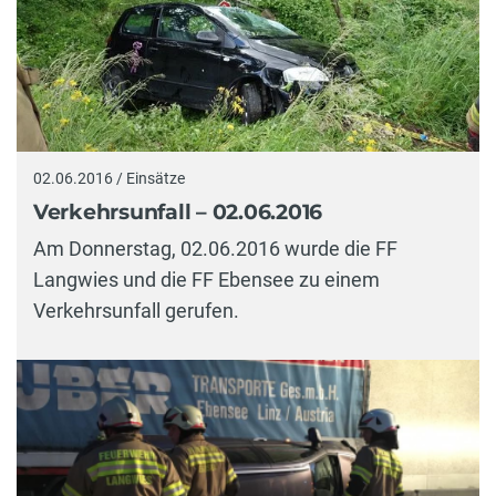
02.06.2016 / Einsätze
Verkehrsunfall – 02.06.2016
Am Donnerstag, 02.06.2016 wurde die FF
Langwies und die FF Ebensee zu einem
Verkehrsunfall gerufen.