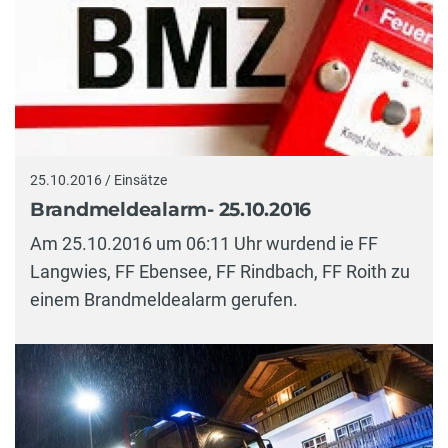
25.10.2016 / Einsätze
Brandmeldealarm- 25.10.2016
Am 25.10.2016 um 06:11 Uhr wurdend ie FF
Langwies, FF Ebensee, FF Rindbach, FF Roith zu
einem Brandmeldealarm gerufen.