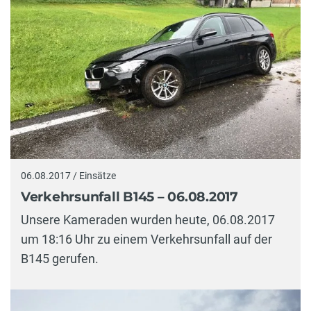
06.08.2017 / Einsätze
Verkehrsunfall B145 – 06.08.2017
Unsere Kameraden wurden heute, 06.08.2017
um 18:16 Uhr zu einem Verkehrsunfall auf der
B145 gerufen.