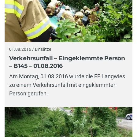
01.08.2016 / Einsätze
Verkehrsunfall – Eingeklemmte Person
– B145 – 01.08.2016
Am Montag, 01.08.2016 wurde die FF Langwies
zu einem Verkehrsunfall mit eingeklemmter
Person gerufen.