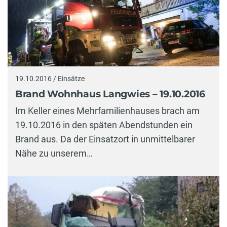
19.10.2016 / Einsätze
Brand Wohnhaus Langwies – 19.10.2016
Im Keller eines Mehrfamilienhauses brach am
19.10.2016 in den späten Abendstunden ein
Brand aus. Da der Einsatzort in unmittelbarer
Nähe zu unserem…