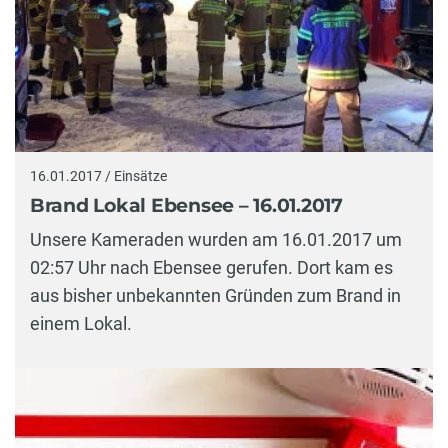
16.01.2017 / Einsätze
Brand Lokal Ebensee – 16.01.2017
Unsere Kameraden wurden am 16.01.2017 um
02:57 Uhr nach Ebensee gerufen. Dort kam es
aus bisher unbekannten Gründen zum Brand in
einem Lokal.