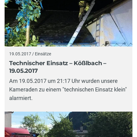
19.05.2017 / Einsätze
Technischer Einsatz – Kößlbach –
19.05.2017
Am 19.05.2017 um 21:17 Uhr wurden unsere
Kameraden zu einem "technischen Einsatz klein"
alarmiert.