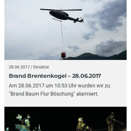
28.06.2017 / Einsätze
Brand Brentenkogel – 28.06.2017
Am 28.06.2017 um 10:53 Uhr wurden wir zu
"Brand Baum Flur Böschung" alarmiert.